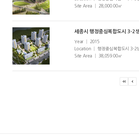
Site Area │ 28,000.00㎡
세종시 행정중심복합도시 3-2생활권
Year │ 2015
Location │ 행정중심복합도시 3-2
Site Area │ 38,059.00㎡