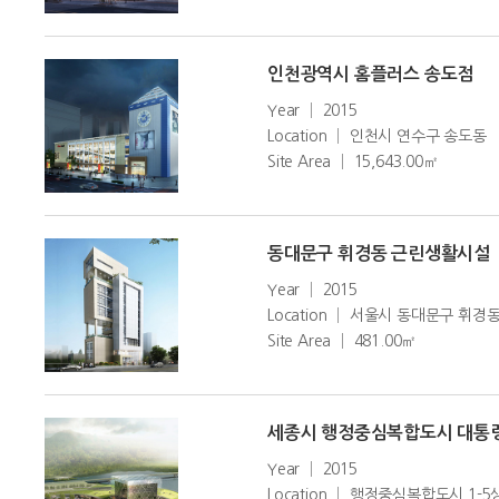
인천광역시 홈플러스 송도점
Year │ 2015
Location │ 인천시 연수구 송도동
Site Area │ 15,643.00㎡
동대문구 휘경동 근린생활시설
Year │ 2015
Location │ 서울시 동대문구 휘경동 2
Site Area │ 481.00㎡
세종시 행정중심복합도시 대통령기
Year │ 2015
Location │ 행정중심복합도시 1