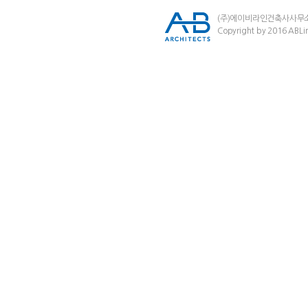
(주)에이비라인건축사사무
Copyright by 2016 ABLin