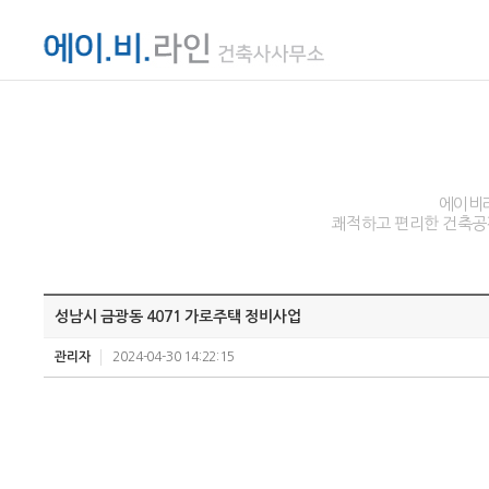
에이비라
쾌적하고 편리한 건축공간
성남시 금광동 4071 가로주택 정비사업
관리자
2024-04-30 14:22:15