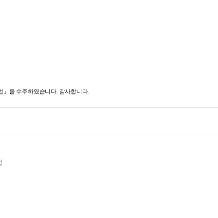
』을 수주하였습니다. 감사합니다.
업