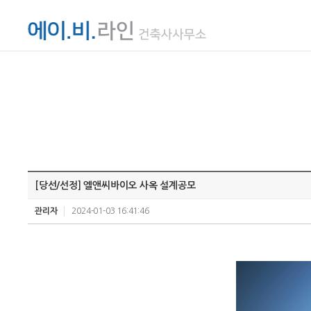
[당선/선정] 엘앤씨바이오 사옥 설계공모
관리자
2024-01-03 16:41:46