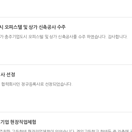
도시 오피스텔 및 상가 신축공사 수주
 충주기업도시 오피스텔 및 상가 신축공사를 수주 하였습니다. 감사합니다.
회사 선정
협력회사인 정규등록사로 선정되었습니다.
을 기업 현장직업체험
 주최한 고등학생 현장직업체험이 있었습니다. 경일고등학교 학생들 중 건축에 