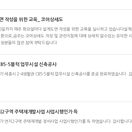
도면 작성을 위한 교육_ 코어상세도
0월 25일까지 매주 화요일마다 설계도면 작성을 위한 교육을 실시하고 있습니다
환으로,금주는 코어상세도 작성 및 관련지침에 대해 상세히 알수있는 유익한 
원분들의 많은 참여 부탁드립니다.
 CB5-5블럭 업무시설 신축공사
 세종시 2-4생활권 CB5-5블럭 업무시설 신축공사를 준공 완료하였습니다. 
지2구역 주택재개발사업 사업시행인가 득
가 연지2구역 주택재개발 정비사업 사업시행인가를 득 하였습니다. 감사합니다