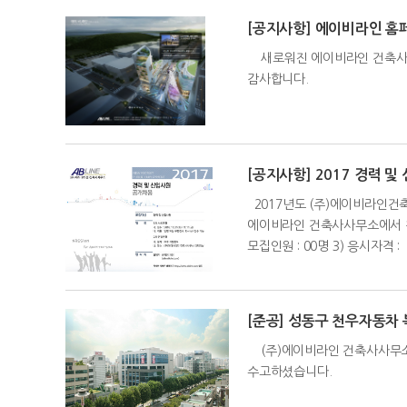
[공지사항] 에이비라인 홈
새로워진 에이비라인 건축사사무
감사합니다.
[공지사항] 2017 경력 
2017년도 (주)에이비라인건
에이비라인 건축사사무소에서 창
모집인원 : 00명 3) 응시자격
[준공] 성동구 천우자동차
(주)에이비라인 건축사사무소
수고하셨습니다.