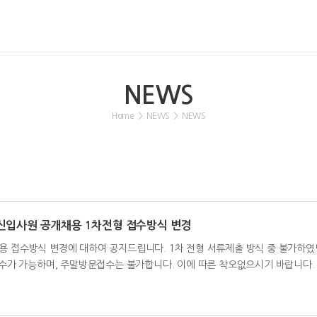
NEWS
Home
>
NEWS
>
NEWS
및 신입사원 공개채용 1차전형 접수방식 변경
채용 접수방식 변경에 대하여 공지드립니다. 1차 전형 서류제출 방식 중 불가하였
l 접수가 가능하며, 주말방문접수는 불가합니다. 이에 따른 착오없으시기 바랍니다