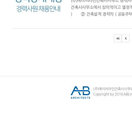
(주)에이비라인건축사사무소 경력사원
건축사사무소에서 창의적이고 열정적
) ② 건축설계 경력직 ( 공동주택 )
(주)에이비라인건축사사무
Copyright by 2016 ABLin