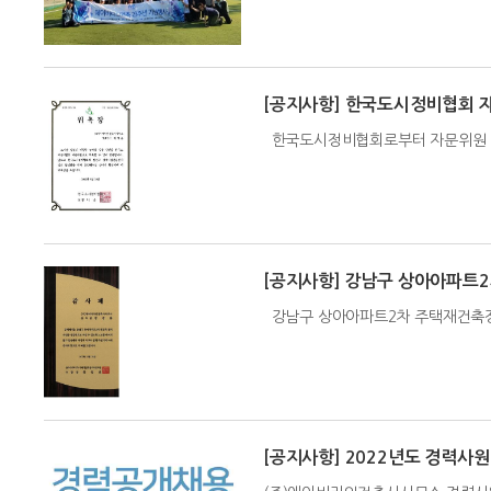
[공지사항] 한국도시정비협회 
한국도시정비협회로부터 자문위원 
[공지사항] 강남구 상아아파트2
강남구 상아아파트2차 주택재건축
[공지사항] 2022년도 경력사