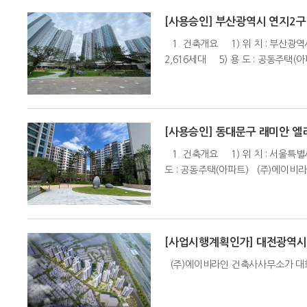
[사용승인] 부산광역시 연지2
1. 건축개요 1) 위 치 : 부산광역시 
2,616세대 5) 용 도 : 공동주
[사용승인] 동대문구 래미안 
1. 건축개요 1) 위 치 : 서울특별시 
도 : 공동주택(아파트) (주)에이비
[사업시행계획인가] 대전광역시
(주)에이비라인 건축사사무소가 대화동