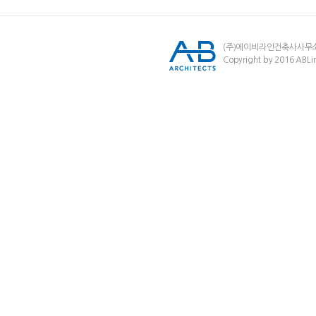
(주)에이비라인건축사사무
Copyright by 2016 ABLin