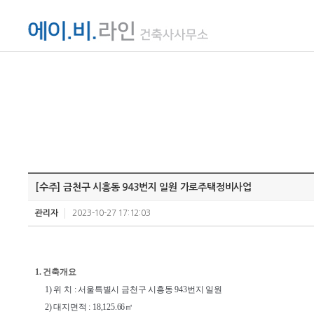
[수주] 금천구 시흥동 943번지 일원 가로주택정비사업
관리자
2023-10-27 17:12:03
1. 건축개요
1) 위 치 : 서울특별시 금천구 시흥동 943번지 일원
2) 대지면적 : 18,125.66㎡