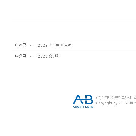
이전글
2023 스마트 피드백
다음글
2023 송년회
(주)에이비라인건축사사무
Copyright by 2016 ABLin