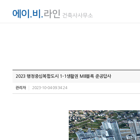
2023 행정중심복합도시 1-1생활권 M8블록 준공답사
관리자
2023-10-04 09:34:24