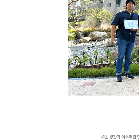
주변 경관과 어우러진 