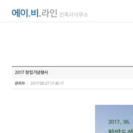
2017 창립기념행사
관리자
2017-06-27 17:46:17